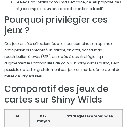
Le Red Dog : Moins connu mais efficace, ce jeu propose des
règles simples et un taux de redistribution attractif.
Pourquoi privilégier ces
jeux ?
Ces jeux ont été sélectionnés pour leur combinaison optimale
entre plaisir et rentabilité. Ils offrent, en effet, des taux de
redistribution élevés (RTP), associés à des stratégies qui
augmentent les probabilités de gain. Sur Shiny Wilds Casino, il est
possible de tester gratuitement ces jeux en mode démo avant de
miser de l’argent réel.
Comparatif des jeux de
cartes sur Shiny Wilds
Jeu
RTP
Stratégie recommandée
moyen