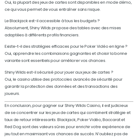
Oui, la plupart des jeux de cartes sont disponibles en mode démo,
ce qui vous permet de vous entraîner sans risque.
Le Blackjack est-il accessible à tous les budgets ?
Absolument, Shiny Wilds propose des tables avec des mises
adaptées à différents profils financiers.
Existe-t-il des stratégies efficaces pour le Poker Vidéo en ligne ?
Oui, apprendre les combinaisons gagnantes et choisir la bonne
variante sont essentiels pour améliorer vos chances.
Shiny Wilds est-il sécurisé pour jouer aux jeux de cartes ?
Oui, le casino utilise des protocoles avancés de sécurité pour
garantir la protection des données et des transactions des
joueurs.
En conclusion, pour gagner sur Shiny Wilds Casino, il est judicieux
de se concentrer sur les jeux de cartes qui combinent stratégie et
taux de retour intéressants. Blackjack, Poker Vidéo, Baccarat et
Red Dog sont des valeurs sûres pour enrichir votre expérience de
jeu tout en maximisant vos chances de succès. N’oubliez pas de