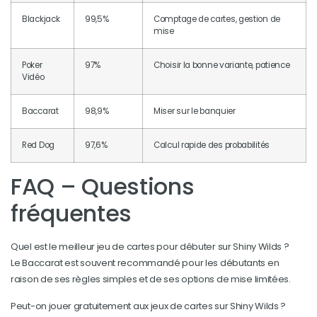
Blackjack
99,5%
Comptage de cartes, gestion de
mise
Poker
97%
Choisir la bonne variante, patience
Vidéo
Baccarat
98,9%
Miser sur le banquier
Red Dog
97,6%
Calcul rapide des probabilités
FAQ – Questions
fréquentes
Quel est le meilleur jeu de cartes pour débuter sur Shiny Wilds ?
Le Baccarat est souvent recommandé pour les débutants en
raison de ses règles simples et de ses options de mise limitées.
Peut-on jouer gratuitement aux jeux de cartes sur Shiny Wilds ?