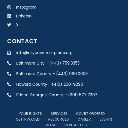
Instagram
LinkedIn
X
CONTACT
info@mycovenantplace.org
Baltimore City - (443) 759.3355
Baltimore County - (443) 990.0003
Howard County - (410) 200-9290
Prince George’s County - (301) 577.7307
YOUR RIGHTS
SERVICES
COURT ORDERED
GET INVOLVED
RESOURCES
CAREER
EVENTS
MEDIA
CONTACT US