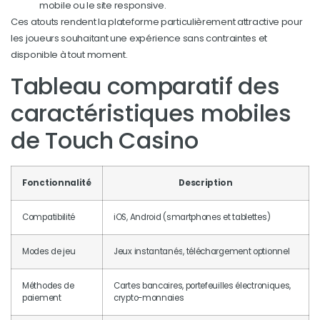
mobile ou le site responsive.
Ces atouts rendent la plateforme particulièrement attractive pour
les joueurs souhaitant une expérience sans contraintes et
disponible à tout moment.
Tableau comparatif des
caractéristiques mobiles
de Touch Casino
Fonctionnalité
Description
Compatibilité
iOS, Android (smartphones et tablettes)
Modes de jeu
Jeux instantanés, téléchargement optionnel
Méthodes de
Cartes bancaires, portefeuilles électroniques,
paiement
crypto-monnaies