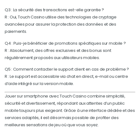
Q3 : La sécurité des transactions est-elle garantie ?
R : Oui, Touch Casino utilise des technologies de cryptage
avancées pour assurer la protection des données et des
paiements.
Q4 : Puis-je bénéficier de promotions spécifiques sur mobile ?
R : Absolument, des offres exclusives et des bonus sont
régulièrement proposés aux utilisateurs mobiles.
Q5 : Comment contacter le support client en cas de problème ?
R : Le support est accessible via chat en direct, e-mail ou centre
d’aide intégré sur la version mobile.
Jouer sur smartphone avec Touch Casino combine simplicité,
sécurité et divertissement, répondant aux attentes d’un public
mobile toujours plus exigeant. Grâce à une interface dédiée et des
services adaptés, il est désormais possible de profiter des
meilleures sensations de jeu où que vous soyez.