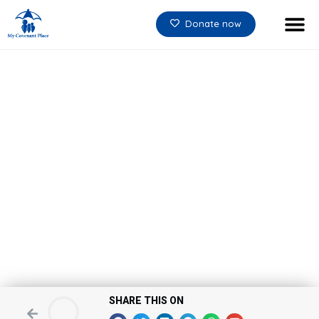
Your rights
Court Orde
Get Invol
Contact us
Donate now
SHARE THIS ON