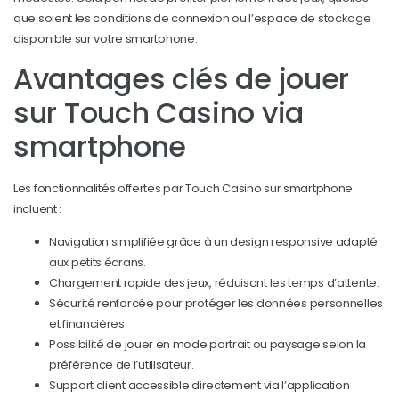
que soient les conditions de connexion ou l’espace de stockage
disponible sur votre smartphone.
Avantages clés de jouer
sur Touch Casino via
smartphone
Les fonctionnalités offertes par Touch Casino sur smartphone
incluent :
Navigation simplifiée grâce à un design responsive adapté
aux petits écrans.
Chargement rapide des jeux, réduisant les temps d’attente.
Sécurité renforcée pour protéger les données personnelles
et financières.
Possibilité de jouer en mode portrait ou paysage selon la
préférence de l’utilisateur.
Support client accessible directement via l’application