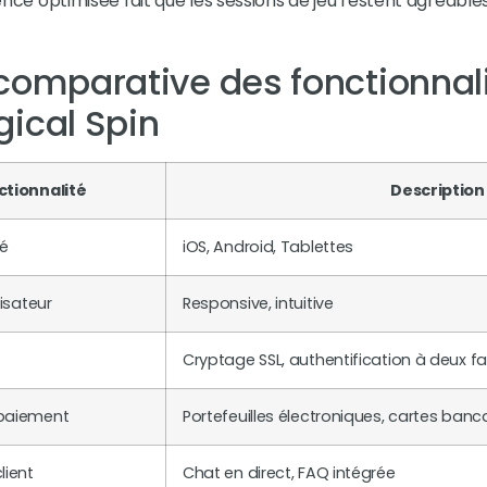
nce optimisée fait que les sessions de jeu restent agréab
comparative des fonctionnal
ical Spin
ctionnalité
Description
té
iOS, Android, Tablettes
lisateur
Responsive, intuitive
Cryptage SSL, authentification à deux f
paiement
Portefeuilles électroniques, cartes banc
lient
Chat en direct, FAQ intégrée