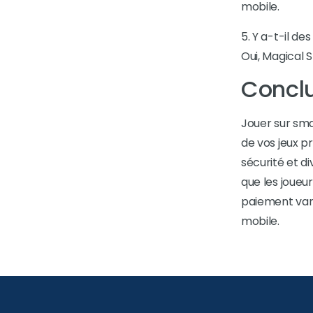
mobile.
5. Y a-t-il d
Oui, Magical 
Concl
Jouer sur sma
de vos jeux p
sécurité et di
que les joueu
paiement vari
mobile.