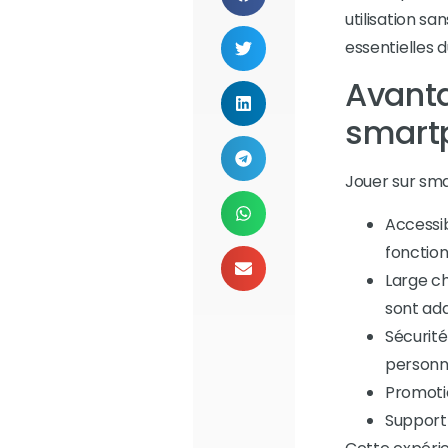
utilisation sa
essentielles 
Avanta
smart
Jouer sur sma
Accessib
fonction
Large ch
sont ada
Sécurité
personne
Promotio
Support 