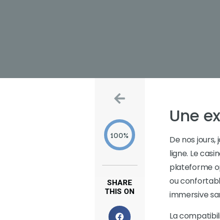
Une ex
100%
De nos jours,
ligne. Le casi
plateforme op
ou confortabl
SHARE
THIS ON
immersive sa
La compatibil