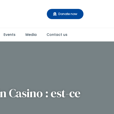
Donate now
Events
Media
Contact us
 Casino : est-ce