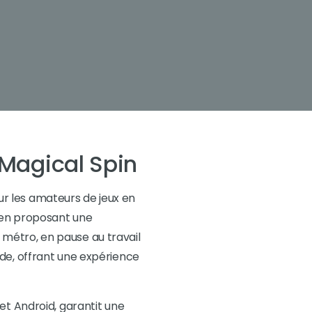
 Magical Spin
ur les amateurs de jeux en
 en proposant une
 métro, en pause au travail
ide, offrant une expérience
 et Android, garantit une