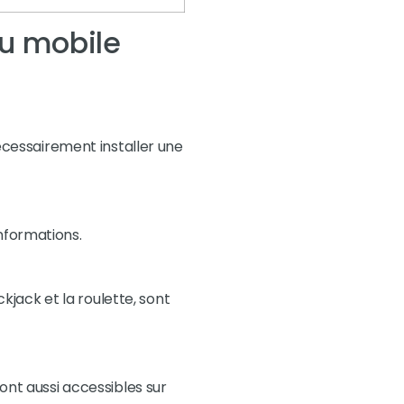
eu mobile
écessairement installer une
informations.
kjack et la roulette, sont
nt aussi accessibles sur